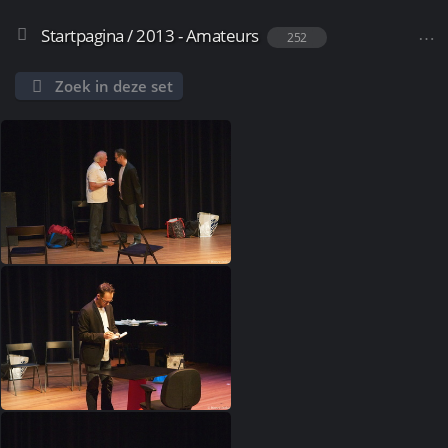
Startpagina
/
2013 - Amateurs
252
Zoek in deze set