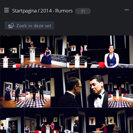
Startpagina
/
2014 - Rumors
51
Zoek in deze set