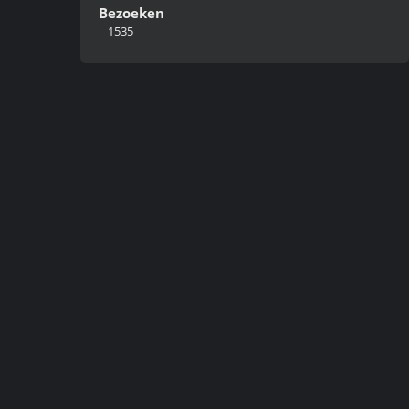
Bezoeken
1535