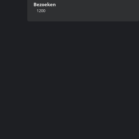
Bezoeken
1200