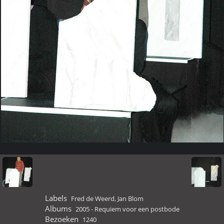
Labels
Fred de Weerd
,
Jan Blom
Albums
2005 - Requiem voor een postbode
Bezoeken
1240