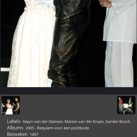
Labels
Gwyn van der Giessen
,
Marian van der Kraan
,
Sander Bosch
Albums
2005 - Requiem voor een postbode
Bezoeken
1407