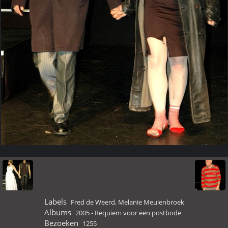
Labels
Fred de Weerd
,
Melanie Meulenbroek
Albums
2005 - Requiem voor een postbode
Bezoeken
1255